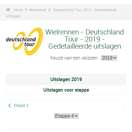
Home
Wielrennen
Deutschland Tour 2019 - Gedetailleerde
uitslagen
Wielrennen - Deutschland
Tour - 2019 -
Gedetailleerde uitslagen
Keuze van een seizoen :
Uitslagen 2019
Uitslagen voor etappe
Etappe 3