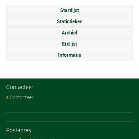
Startlijst
Statistieken
Archief
Erelijst
Informatie
Contacteer
Contacteer
Postadres