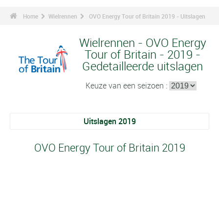
Home
Wielrennen
OVO Energy Tour of Britain 2019 - Uitslagen
Wielrennen - OVO Energy
Tour of Britain - 2019 -
Gedetailleerde uitslagen
Keuze van een seizoen :
Uitslagen 2019
OVO Energy Tour of Britain 2019