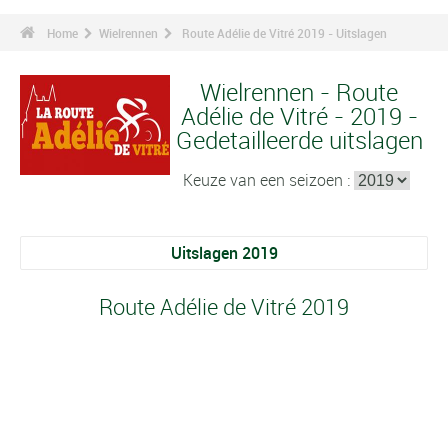
Home
Wielrennen
Route Adélie de Vitré 2019 - Uitslagen
Wielrennen - Route
Adélie de Vitré - 2019 -
Gedetailleerde uitslagen
Keuze van een seizoen :
Uitslagen 2019
Route Adélie de Vitré 2019