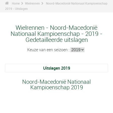
Home
Wielrennen
Noord-Macedonië Nationaal Kampioenschap
2019 - Uitslagen
Wielrennen - Noord-Macedonië
Nationaal Kampioenschap - 2019 -
Gedetailleerde uitslagen
Keuze van een seizoen :
Uitslagen 2019
Noord-Macedonië Nationaal
Kampioenschap 2019