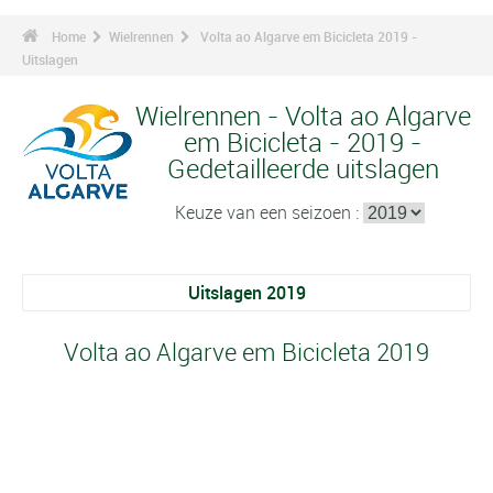
Home
Wielrennen
Volta ao Algarve em Bicicleta 2019 -
Uitslagen
Wielrennen - Volta ao Algarve
em Bicicleta - 2019 -
Gedetailleerde uitslagen
Keuze van een seizoen :
Uitslagen 2019
Volta ao Algarve em Bicicleta 2019