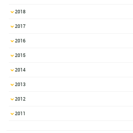
2018
2017
2016
2015
2014
2013
2012
2011