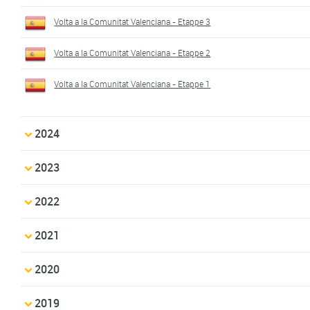
Volta a la Comunitat Valenciana - Etappe 3
Volta a la Comunitat Valenciana - Etappe 2
Volta a la Comunitat Valenciana - Etappe 1
2024
2023
2022
2021
2020
2019