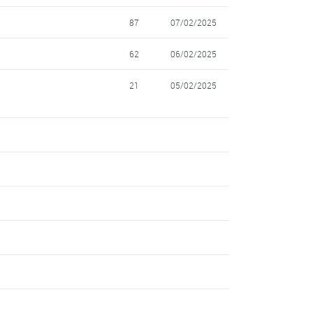
87
07/02/2025
62
06/02/2025
21
05/02/2025