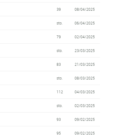
39
08/04/2025
sto.
06/04/2025
79
02/04/2025
sto.
23/03/2025
83
21/03/2025
sto.
08/03/2025
112
04/03/2025
sto.
02/03/2025
93
09/02/2025
95
09/02/2025