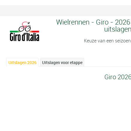
Wielrennen - Giro - 2026
uitslage
Keuze van een seizoen
Uitslagen 2026
Uitslagen voor etappe
Giro 202