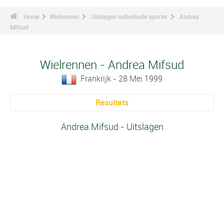
Home
Wielrennen
Uitslagen individuele sporter
Andrea
Mifsud
Wielrennen - Andrea Mifsud
Frankrijk - 28 Mei 1999
Resultats
Andrea Mifsud - Uitslagen