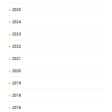
2025
2024
2023
2022
2021
2020
2019
2018
2016