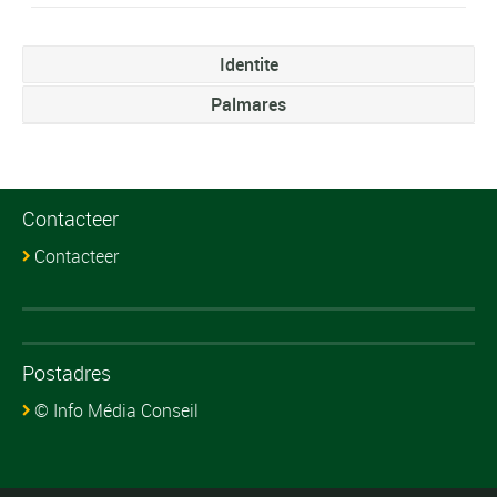
Identite
Palmares
Contacteer
Contacteer
Postadres
© Info Média Conseil