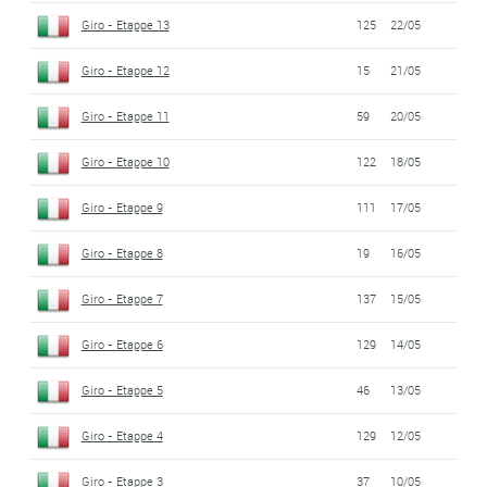
Giro - Etappe 13
125
22/05
Giro - Etappe 12
15
21/05
Giro - Etappe 11
59
20/05
Giro - Etappe 10
122
18/05
Giro - Etappe 9
111
17/05
Giro - Etappe 8
19
16/05
Giro - Etappe 7
137
15/05
Giro - Etappe 6
129
14/05
Giro - Etappe 5
46
13/05
Giro - Etappe 4
129
12/05
Giro - Etappe 3
37
10/05