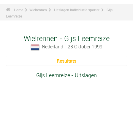
Home
Wielrennen
Uitslagen individuele sporter
Gijs
Leemreize
Wielrennen - Gijs Leemreize
Nederland - 23 Oktober 1999
Resultats
Gijs Leemreize - Uitslagen