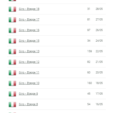
Giro - Etappe 18
31
28/05
Giro - Etappe 17
81
27/05
Giro - Etappe 16
97
26/05
Giro - Etappe 15
34
24/05
Giro - Etappe 13
159
22/05
Giro - Etappe 12
82
21/05
Giro - Etappe 11
60
20/05
Giro - Etappe 10
160
18/05
Giro - Etappe 9
45
17/05
Giro - Etappe 8
54
16/05