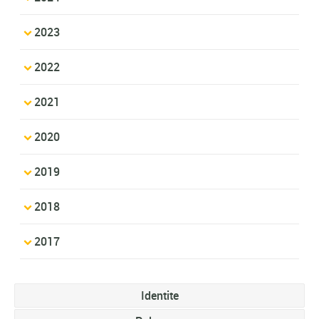
2023
2022
2021
2020
2019
2018
2017
Identite