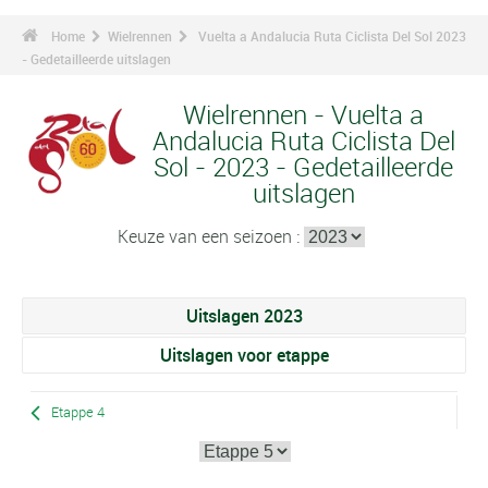
Home
Wielrennen
Vuelta a Andalucia Ruta Ciclista Del Sol 2023
- Gedetailleerde uitslagen
Wielrennen - Vuelta a
Andalucia Ruta Ciclista Del
Sol - 2023 - Gedetailleerde
uitslagen
Keuze van een seizoen :
Uitslagen 2023
Uitslagen voor etappe
Etappe 4