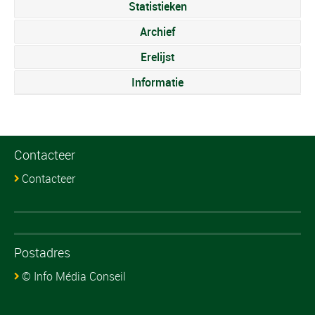
Statistieken
Archief
Erelijst
Informatie
Contacteer
Contacteer
Postadres
© Info Média Conseil