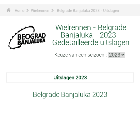
Home
Wielrennen
Belgrade Banjaluka 2023 - Uitslagen
Wielrennen - Belgrade
Banjaluka - 2023 -
Gedetailleerde uitslagen
Keuze van een seizoen :
Uitslagen 2023
Belgrade Banjaluka 2023