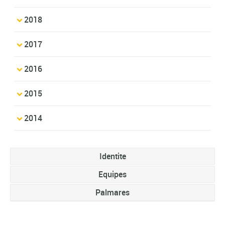
2018
2017
2016
2015
2014
Identite
Equipes
Palmares