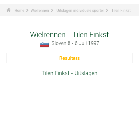
Home
Wielrennen
Uitslagen individuele sporter
Tilen Finkst
Wielrennen - Tilen Finkst
Slovenië - 6 Juli 1997
Resultats
Tilen Finkst - Uitslagen