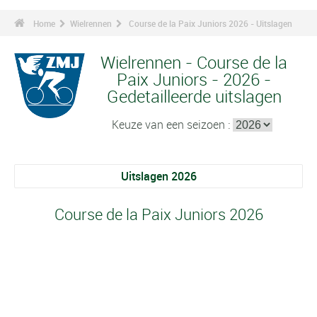
Home
Wielrennen
Course de la Paix Juniors 2026 - Uitslagen
Wielrennen - Course de la
Paix Juniors - 2026 -
Gedetailleerde uitslagen
Keuze van een seizoen :
Uitslagen 2026
Course de la Paix Juniors 2026