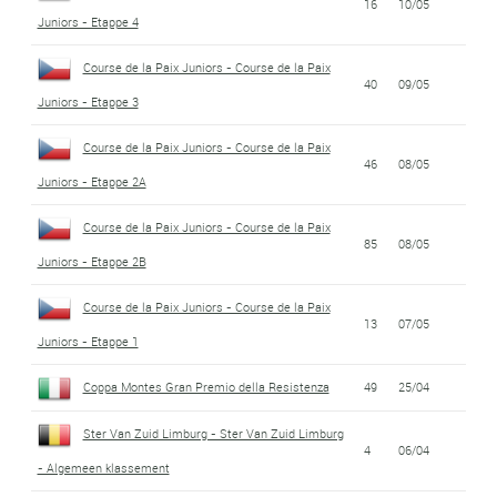
16
10/05
Juniors - Etappe 4
Course de la Paix Juniors - Course de la Paix
40
09/05
Juniors - Etappe 3
Course de la Paix Juniors - Course de la Paix
46
08/05
Juniors - Etappe 2A
Course de la Paix Juniors - Course de la Paix
85
08/05
Juniors - Etappe 2B
Course de la Paix Juniors - Course de la Paix
13
07/05
Juniors - Etappe 1
Coppa Montes Gran Premio della Resistenza
49
25/04
Ster Van Zuid Limburg - Ster Van Zuid Limburg
4
06/04
- Algemeen klassement