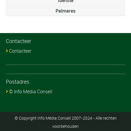
Identite
Palmares
Contacteer
Contacteer
Postadres
© Info Média Conseil
© Copyright Info Média Conseil 2007-2024 - Alle rechten
voorbehouden