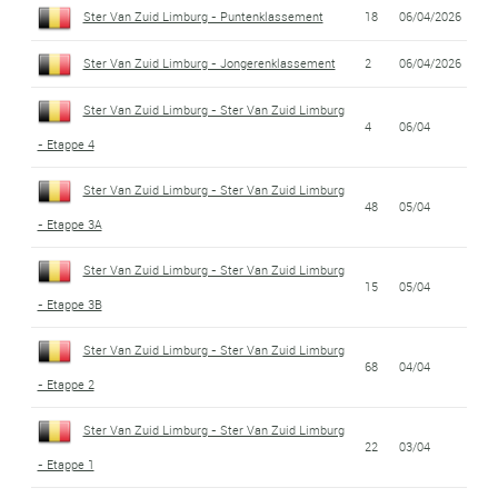
Ster Van Zuid Limburg - Puntenklassement
18
06/04/2026
Ster Van Zuid Limburg - Jongerenklassement
2
06/04/2026
Ster Van Zuid Limburg - Ster Van Zuid Limburg
4
06/04
- Etappe 4
Ster Van Zuid Limburg - Ster Van Zuid Limburg
48
05/04
- Etappe 3A
Ster Van Zuid Limburg - Ster Van Zuid Limburg
15
05/04
- Etappe 3B
Ster Van Zuid Limburg - Ster Van Zuid Limburg
68
04/04
- Etappe 2
Ster Van Zuid Limburg - Ster Van Zuid Limburg
22
03/04
- Etappe 1