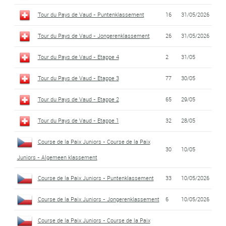
Tour du Pays de Vaud - Puntenklassement
16
31/05/2026
Tour du Pays de Vaud - Jongerenklassement
26
31/05/2026
Tour du Pays de Vaud - Etappe 4
2
31/05
Tour du Pays de Vaud - Etappe 3
77
30/05
Tour du Pays de Vaud - Etappe 2
65
29/05
Tour du Pays de Vaud - Etappe 1
32
28/05
Course de la Paix Juniors - Course de la Paix
30
10/05
Juniors - Algemeen klassement
Course de la Paix Juniors - Puntenklassement
33
10/05/2026
Course de la Paix Juniors - Jongerenklassement
6
10/05/2026
Course de la Paix Juniors - Course de la Paix