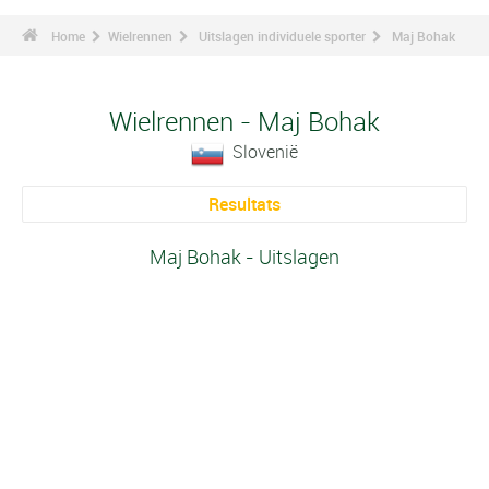
Home
Wielrennen
Uitslagen individuele sporter
Maj Bohak
Wielrennen - Maj Bohak
Slovenië
Resultats
Maj Bohak - Uitslagen