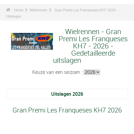
Home
Wielrennen
Gran Premi Les Franqueses KH7 2026 -
Uitslagen
Wielrennen - Gran
Premi Les Franqueses
KH7 - 2026 -
Gedetailleerde
uitslagen
Keuze van een seizoen :
Uitslagen 2026
Gran Premi Les Franqueses KH7 2026