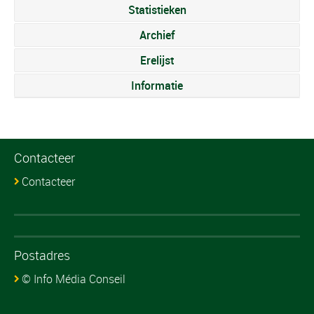
Statistieken
Archief
Erelijst
Informatie
Contacteer
Contacteer
Postadres
© Info Média Conseil