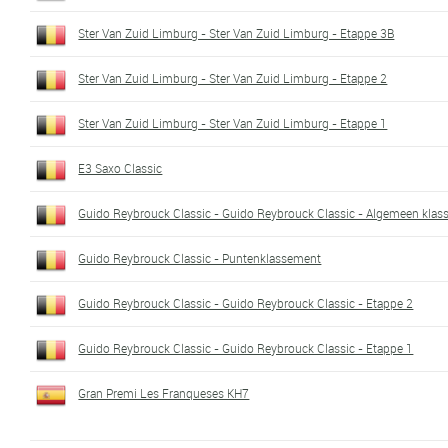
Ster Van Zuid Limburg - Ster Van Zuid Limburg - Etappe 3B
Ster Van Zuid Limburg - Ster Van Zuid Limburg - Etappe 2
Ster Van Zuid Limburg - Ster Van Zuid Limburg - Etappe 1
E3 Saxo Classic
Guido Reybrouck Classic - Guido Reybrouck Classic - Algemeen kla
Guido Reybrouck Classic - Puntenklassement
Guido Reybrouck Classic - Guido Reybrouck Classic - Etappe 2
Guido Reybrouck Classic - Guido Reybrouck Classic - Etappe 1
Gran Premi Les Franqueses KH7