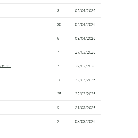
3
05/04/2026
30
04/04/2026
5
03/04/2026
7
27/03/2026
ssement
7
22/03/2026
10
22/03/2026
25
22/03/2026
9
21/03/2026
2
08/03/2026