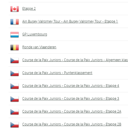
Etappe 2
Ain Bugey Valromey Tour - Ain Bugey Valromey Tour - Etappe 1
GP Luxembourg
Ronde van Vlaanderen
Course de la Paix Juniors - Course de la Paix Juniors - Algemeen kl
Course de la Paix Juniors - Puntenklassement
Course de la Paix Juniors - Course de la Paix Juniors - Etappe 4
Course de la Paix Juniors - Course de la Paix Juniors - Etappe 3
Course de la Paix Juniors - Course de la Paix Juniors - Etappe 2A
Course de la Paix Juniors - Course de la Paix Juniors - Etappe 2B