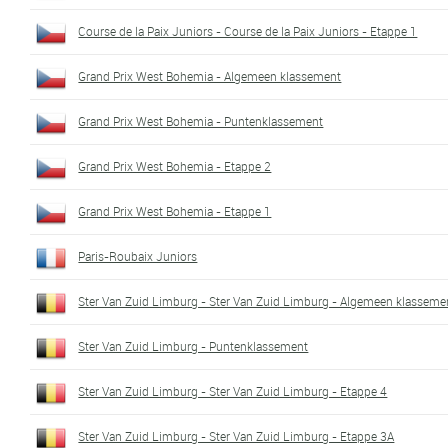
Course de la Paix Juniors - Course de la Paix Juniors - Etappe 1
Grand Prix West Bohemia - Algemeen klassement
Grand Prix West Bohemia - Puntenklassement
Grand Prix West Bohemia - Etappe 2
Grand Prix West Bohemia - Etappe 1
Paris-Roubaix Juniors
Ster Van Zuid Limburg - Ster Van Zuid Limburg - Algemeen klasseme
Ster Van Zuid Limburg - Puntenklassement
Ster Van Zuid Limburg - Ster Van Zuid Limburg - Etappe 4
Ster Van Zuid Limburg - Ster Van Zuid Limburg - Etappe 3A