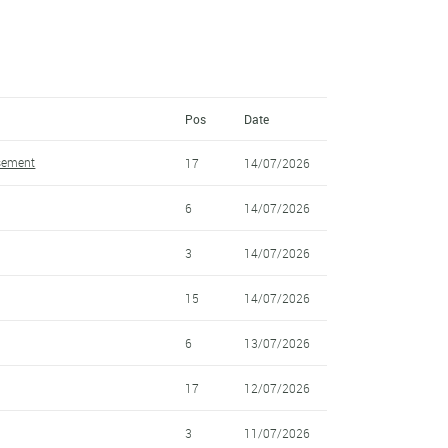
Pos
Date
ssement
17
14/07/2026
6
14/07/2026
3
14/07/2026
15
14/07/2026
6
13/07/2026
17
12/07/2026
3
11/07/2026