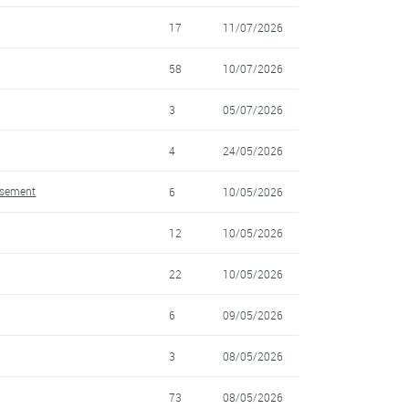
17
11/07/2026
58
10/07/2026
3
05/07/2026
4
24/05/2026
assement
6
10/05/2026
12
10/05/2026
22
10/05/2026
6
09/05/2026
3
08/05/2026
73
08/05/2026