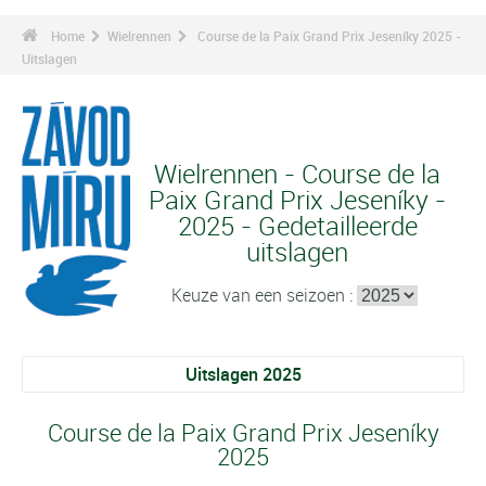
Home
Wielrennen
Course de la Paix Grand Prix Jeseníky 2025 -
Uitslagen
Wielrennen - Course de la
Paix Grand Prix Jeseníky -
2025 - Gedetailleerde
uitslagen
Keuze van een seizoen :
Uitslagen 2025
Course de la Paix Grand Prix Jeseníky
2025