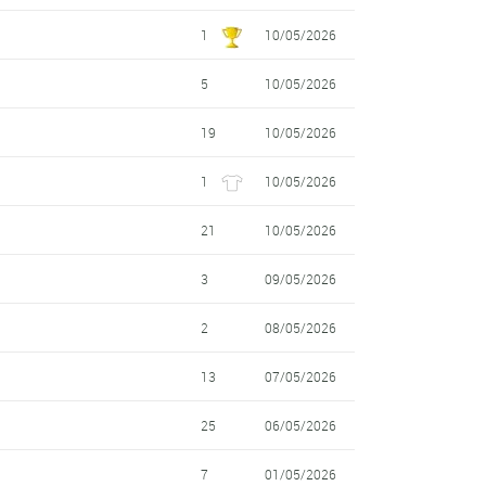
1
10/05/2026
5
10/05/2026
19
10/05/2026
1
10/05/2026
21
10/05/2026
3
09/05/2026
2
08/05/2026
13
07/05/2026
25
06/05/2026
7
01/05/2026