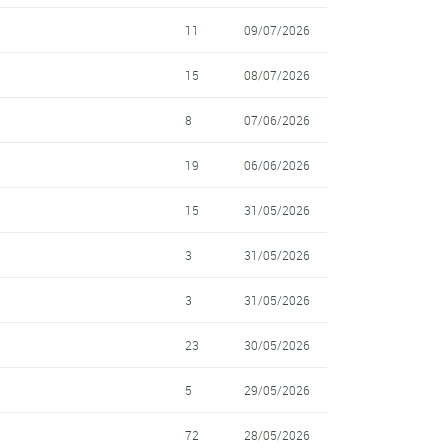
11
09/07/2026
15
08/07/2026
8
07/06/2026
19
06/06/2026
15
31/05/2026
3
31/05/2026
3
31/05/2026
23
30/05/2026
5
29/05/2026
72
28/05/2026