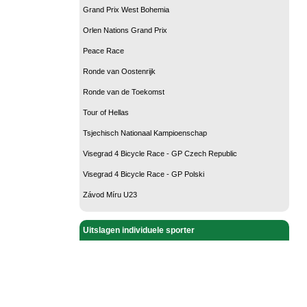
Grand Prix West Bohemia
Orlen Nations Grand Prix
Peace Race
Ronde van Oostenrijk
Ronde van de Toekomst
Tour of Hellas
Tsjechisch Nationaal Kampioenschap
Visegrad 4 Bicycle Race - GP Czech Republic
Visegrad 4 Bicycle Race - GP Polski
Závod Míru U23
Uitslagen individuele sporter