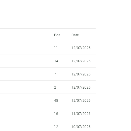
Pos
Date
11
12/07/2026
34
12/07/2026
7
12/07/2026
2
12/07/2026
48
12/07/2026
16
11/07/2026
12
10/07/2026