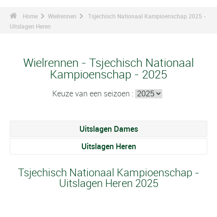
Home
Wielrennen
Tsjechisch Nationaal Kampioenschap 2025 -
Uitslagen Heren
Wielrennen - Tsjechisch Nationaal
Kampioenschap - 2025
Keuze van een seizoen :
Uitslagen Dames
Uitslagen Heren
Tsjechisch Nationaal Kampioenschap -
Uitslagen Heren 2025