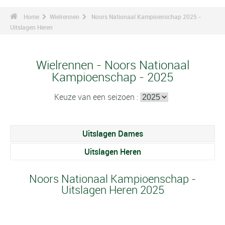
Home
Wielrennen
Noors Nationaal Kampioenschap 2025 -
Uitslagen Heren
Wielrennen - Noors Nationaal
Kampioenschap - 2025
Keuze van een seizoen :
Uitslagen Dames
Uitslagen Heren
Noors Nationaal Kampioenschap -
Uitslagen Heren 2025