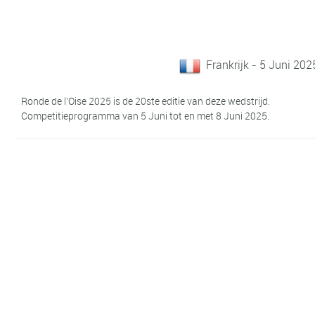
Frankrijk - 5 Juni 202
Ronde de l'Oise 2025 is de 20ste editie van deze wedstrijd.
Competitieprogramma van 5 Juni tot en met 8 Juni 2025.