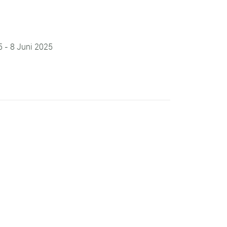
5 - 8 Juni 2025