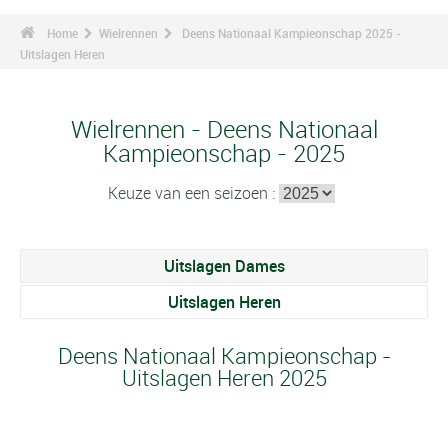
Home
Wielrennen
Deens Nationaal Kampieonschap 2025 -
Uitslagen Heren
Wielrennen - Deens Nationaal
Kampieonschap - 2025
Keuze van een seizoen :
Uitslagen Dames
Uitslagen Heren
Deens Nationaal Kampieonschap -
Uitslagen Heren 2025