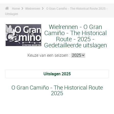
Home
Wielrennen
O Gran Camiño - The Historical Route 2025 -
Uitslagen
Wielrennen - O Gran
Camiño - The Historical
Route - 2025 -
Gedetailleerde uitslagen
Keuze van een seizoen :
Uitslagen 2025
O Gran Camiño - The Historical Route
2025