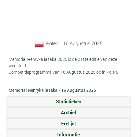
Polen - 16 Augustus 2025
Memorial Henryka lasaka 2025 is de 21ste editie van deze
wedstrijd.
Competitieprogramma van 16 Augustus 2025 op in Polen.
Memorial Henryka lasaka - 16 Augustus 2025
Statistieken
Archief
Erelijst
Informatie