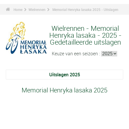
Home
Wielrennen
Memorial Henryka lasaka 2025 - Uitslagen
Wielrennen - Memorial
Henryka lasaka - 2025 -
Gedetailleerde uitslagen
Keuze van een seizoen :
Uitslagen 2025
Memorial Henryka lasaka 2025