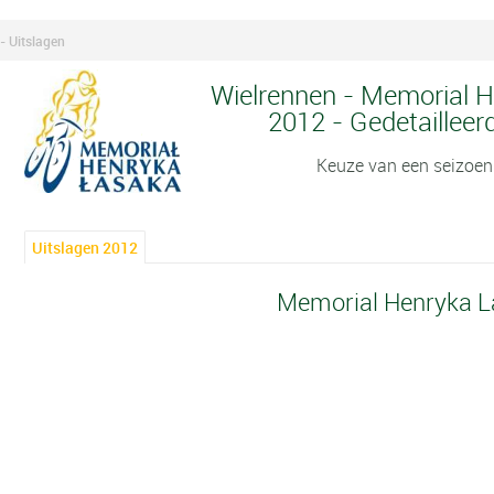
- Uitslagen
Wielrennen - Memorial H
2012 - Gedetailleer
Keuze van een seizoen
Uitslagen 2012
Memorial Henryka L