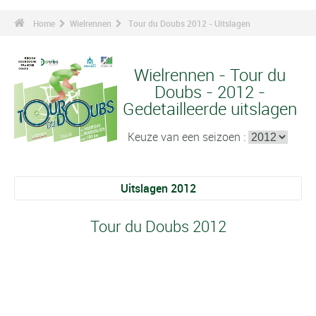
Home
Wielrennen
Tour du Doubs 2012 - Uitslagen
Wielrennen - Tour du
Doubs - 2012 -
Gedetailleerde uitslagen
Keuze van een seizoen :
Uitslagen 2012
Tour du Doubs 2012