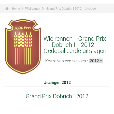
Home
Wielrennen
Grand Prix Dobrich I 2012 - Uitslagen
Wielrennen - Grand Prix
Dobrich I - 2012 -
Gedetailleerde uitslagen
Keuze van een seizoen :
Uitslagen 2012
Grand Prix Dobrich I 2012