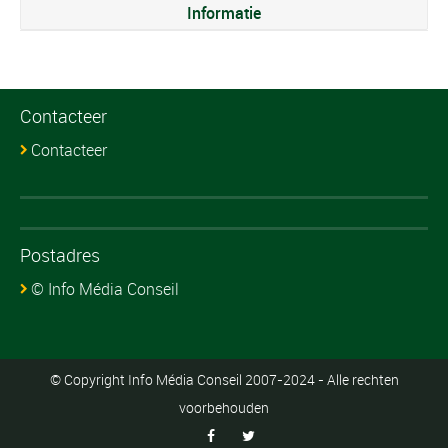
Informatie
Contacteer
Contacteer
Postadres
© Info Média Conseil
© Copyright Info Média Conseil 2007-2024 - Alle rechten
voorbehouden

