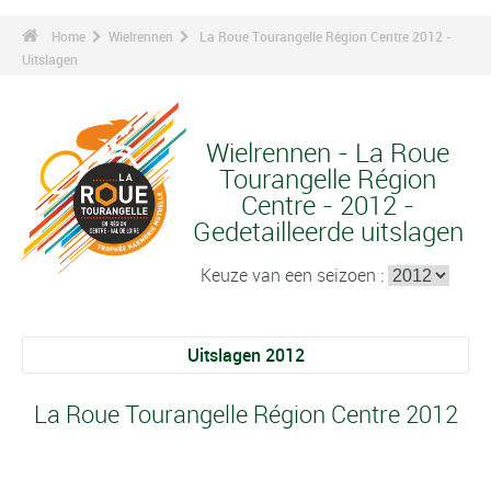
Home
Wielrennen
La Roue Tourangelle Région Centre 2012 -
Uitslagen
Wielrennen - La Roue
Tourangelle Région
Centre - 2012 -
Gedetailleerde uitslagen
Keuze van een seizoen :
Uitslagen 2012
La Roue Tourangelle Région Centre 2012