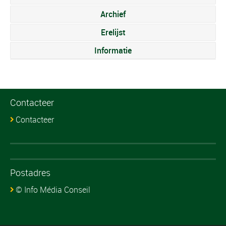
Archief
Erelijst
Informatie
Contacteer
Contacteer
Postadres
© Info Média Conseil