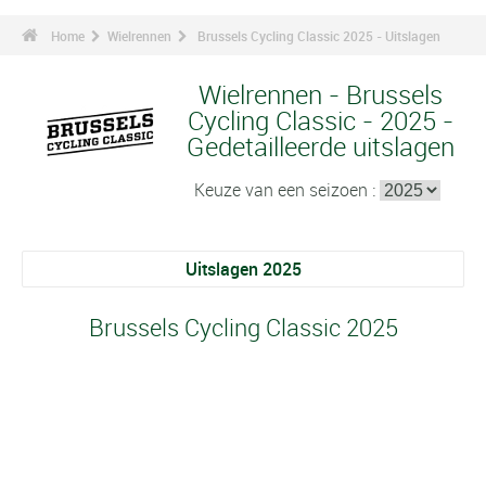
Home
Wielrennen
Brussels Cycling Classic 2025 - Uitslagen
Wielrennen - Brussels
Cycling Classic - 2025 -
Gedetailleerde uitslagen
Keuze van een seizoen :
Uitslagen 2025
Brussels Cycling Classic 2025