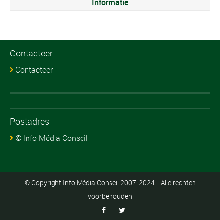
Informatie
Contacteer
Contacteer
Postadres
© Info Média Conseil
© Copyright Info Média Conseil 2007-2024 - Alle rechten
voorbehouden

