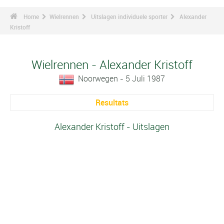
Home
Wielrennen
Uitslagen individuele sporter
Alexander
Kristoff
Wielrennen - Alexander Kristoff
Noorwegen - 5 Juli 1987
Resultats
Alexander Kristoff - Uitslagen