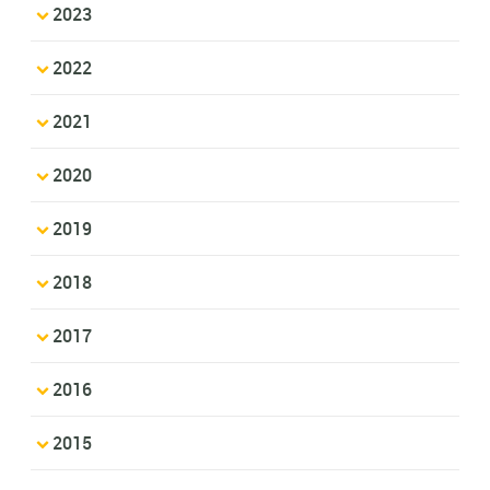
2023
2022
2021
2020
2019
2018
2017
2016
2015