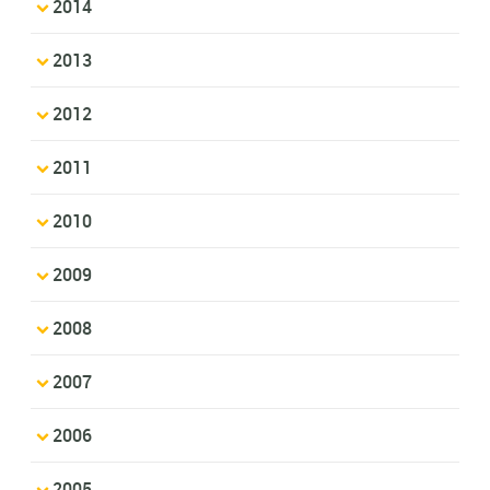
2014
2013
2012
2011
2010
2009
2008
2007
2006
2005