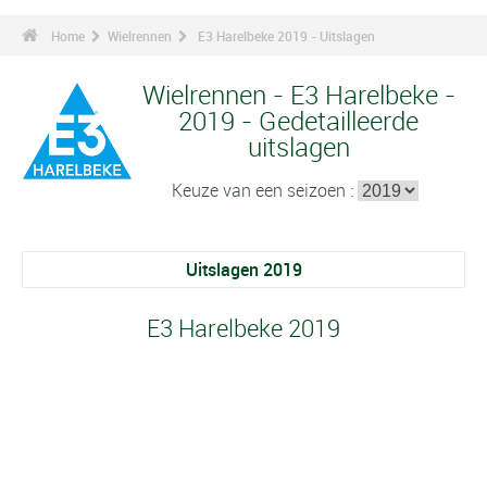
Home
Wielrennen
E3 Harelbeke 2019 - Uitslagen
Wielrennen - E3 Harelbeke -
2019 - Gedetailleerde
uitslagen
Keuze van een seizoen :
Uitslagen 2019
E3 Harelbeke 2019