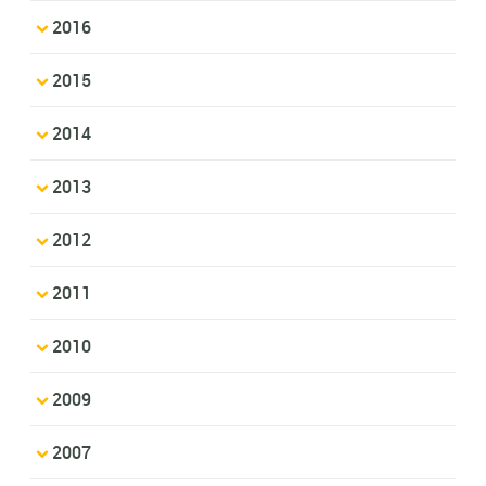
2016
2015
2014
2013
2012
2011
2010
2009
2007