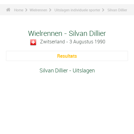
Home
Wielrennen
Uitslagen individuele sporter
Silvan Dillier
Wielrennen - Silvan Dillier
Zwitserland - 3 Augustus 1990
Resultats
Silvan Dillier - Uitslagen