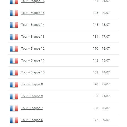
Tour - Etappe 16
155
21/07
Tour - Etappe 15
103
19/07
Tour - Etappe 14
145
18/07
Tour - Etappe 13
134
17/07
Tour - Etappe 12
170
16/07
Tour - Etappe 11
142
15/07
Tour - Etappe 10
152
14/07
Tour - Etappe 9
140
12/07
Tour - Etappe 8
167
11/07
Tour - Etappe 7
150
10/07
Tour - Etappe 6
172
09/07