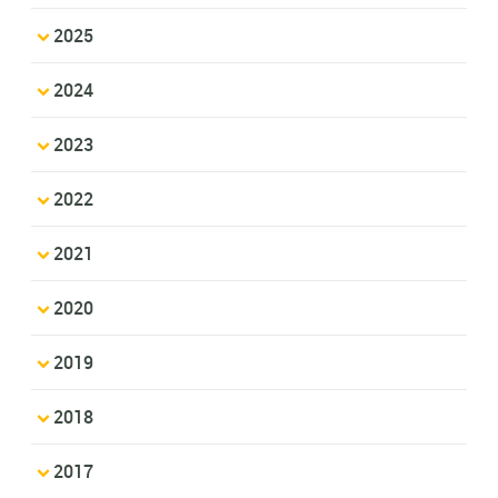
2025
2024
2023
2022
2021
2020
2019
2018
2017