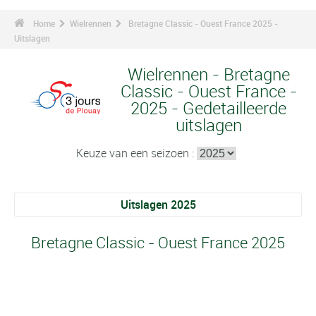
Home
Wielrennen
Bretagne Classic - Ouest France 2025 -
Uitslagen
Wielrennen - Bretagne
Classic - Ouest France -
2025 - Gedetailleerde
uitslagen
Keuze van een seizoen :
Uitslagen 2025
Bretagne Classic - Ouest France 2025