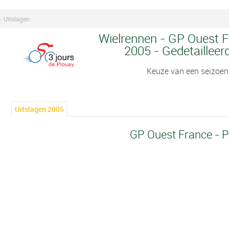
- Uitslagen
Wielrennen - GP Ouest F
2005 - Gedetailleer
Keuze van een seizoen
Uitslagen 2005
GP Ouest France - 