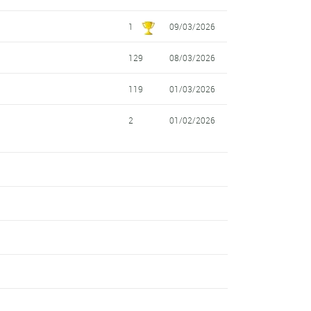
1
09/03/2026
129
08/03/2026
119
01/03/2026
2
01/02/2026