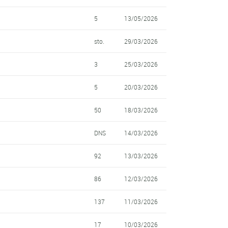
5
13/05/2026
sto.
29/03/2026
3
25/03/2026
5
20/03/2026
50
18/03/2026
DNS
14/03/2026
92
13/03/2026
86
12/03/2026
137
11/03/2026
17
10/03/2026