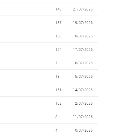
148
21/07/2026
137
19/07/2026
130
18/07/2026
154
17/07/2026
7
16/07/2026
18
15/07/2026
151
14/07/2026
162
12/07/2026
8
11/07/2026
4
10/07/2026