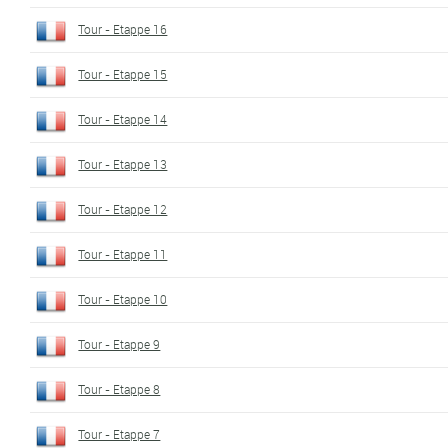
Tour - Etappe 16
Tour - Etappe 15
Tour - Etappe 14
Tour - Etappe 13
Tour - Etappe 12
Tour - Etappe 11
Tour - Etappe 10
Tour - Etappe 9
Tour - Etappe 8
Tour - Etappe 7