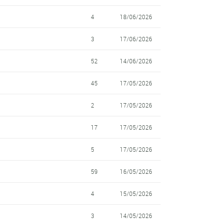
4
18/06/2026
3
17/06/2026
52
14/06/2026
45
17/05/2026
2
17/05/2026
17
17/05/2026
5
17/05/2026
59
16/05/2026
4
15/05/2026
3
14/05/2026