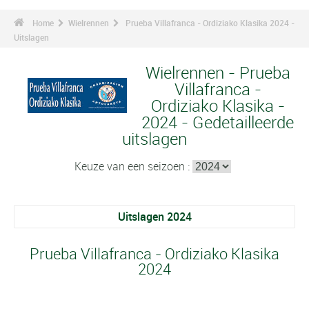
Home
Wielrennen
Prueba Villafranca - Ordiziako Klasika 2024 -
Uitslagen
Wielrennen - Prueba
Villafranca -
Ordiziako Klasika -
2024 - Gedetailleerde
uitslagen
Keuze van een seizoen :
Uitslagen 2024
Prueba Villafranca - Ordiziako Klasika
2024