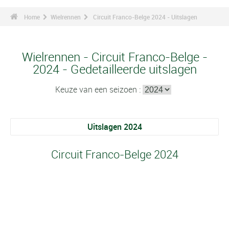
Home
Wielrennen
Circuit Franco-Belge 2024 - Uitslagen
Wielrennen - Circuit Franco-Belge -
2024 - Gedetailleerde uitslagen
Keuze van een seizoen :
Uitslagen 2024
Circuit Franco-Belge 2024