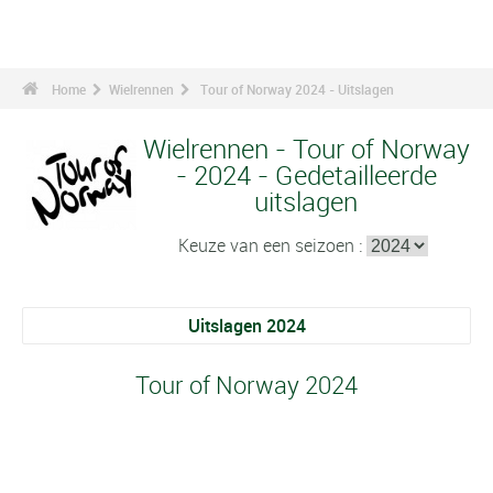
Home
Wielrennen
Tour of Norway 2024 - Uitslagen
Wielrennen - Tour of Norway
- 2024 - Gedetailleerde
uitslagen
Keuze van een seizoen :
Uitslagen 2024
Tour of Norway 2024