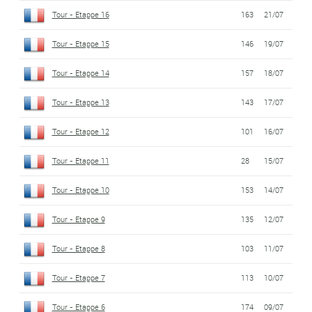
Tour - Etappe 16
163
21/07
Tour - Etappe 15
146
19/07
Tour - Etappe 14
157
18/07
Tour - Etappe 13
143
17/07
Tour - Etappe 12
101
16/07
Tour - Etappe 11
28
15/07
Tour - Etappe 10
153
14/07
Tour - Etappe 9
135
12/07
Tour - Etappe 8
103
11/07
Tour - Etappe 7
113
10/07
Tour - Etappe 6
174
09/07