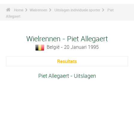
Home
Wielrennen
Uitslagen individuele sporter
Piet
Allegaert
Wielrennen - Piet Allegaert
België - 20 Januari 1995
Resultats
Piet Allegaert - Uitslagen