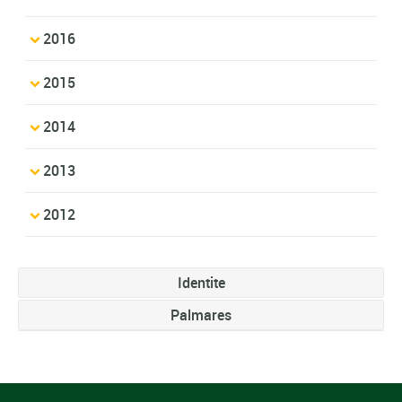
2016
2015
2014
2013
2012
Identite
Palmares