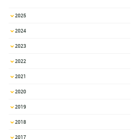
2025
2024
2023
2022
2021
2020
2019
2018
2017