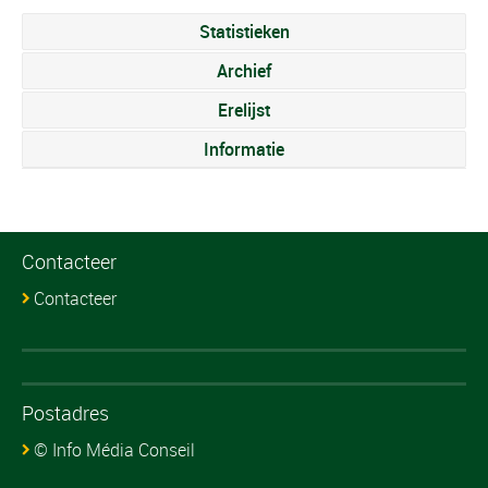
Statistieken
Archief
Erelijst
Informatie
Contacteer
Contacteer
Postadres
© Info Média Conseil