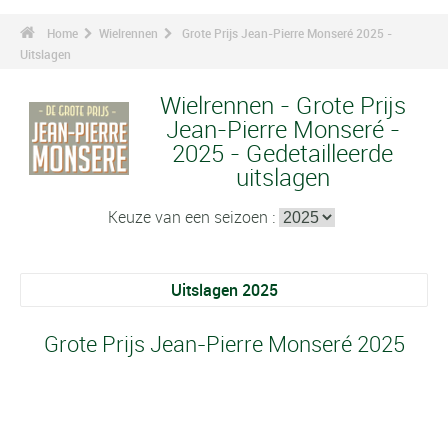
Home
Wielrennen
Grote Prijs Jean-Pierre Monseré 2025 -
Uitslagen
Wielrennen - Grote Prijs
Jean-Pierre Monseré -
2025 - Gedetailleerde
uitslagen
Keuze van een seizoen :
Uitslagen 2025
Grote Prijs Jean-Pierre Monseré 2025