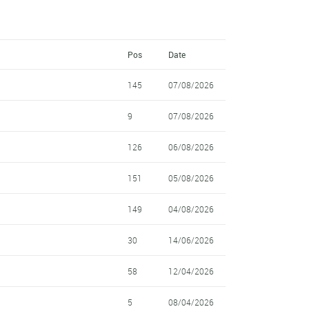
Pos
Date
145
07/08/2026
9
07/08/2026
126
06/08/2026
151
05/08/2026
149
04/08/2026
30
14/06/2026
58
12/04/2026
5
08/04/2026