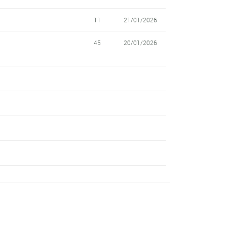
11
21/01/2026
45
20/01/2026