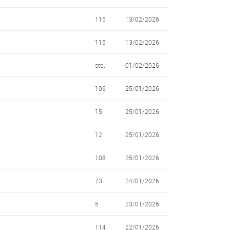
115
13/02/2026
115
13/02/2026
sto.
01/02/2026
106
25/01/2026
15
25/01/2026
12
25/01/2026
108
25/01/2026
73
24/01/2026
5
23/01/2026
114
22/01/2026