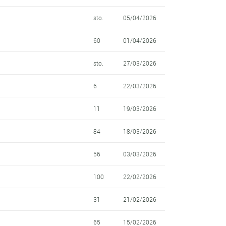
sto.
05/04/2026
60
01/04/2026
sto.
27/03/2026
6
22/03/2026
11
19/03/2026
84
18/03/2026
56
03/03/2026
100
22/02/2026
31
21/02/2026
65
15/02/2026