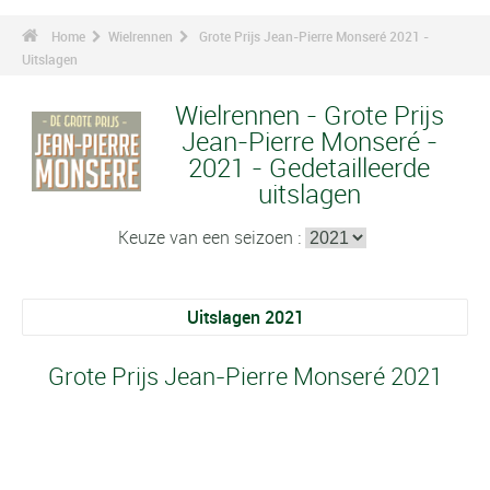
Home
Wielrennen
Grote Prijs Jean-Pierre Monseré 2021 -
Uitslagen
Wielrennen - Grote Prijs
Jean-Pierre Monseré -
2021 - Gedetailleerde
uitslagen
Keuze van een seizoen :
Uitslagen 2021
Grote Prijs Jean-Pierre Monseré 2021