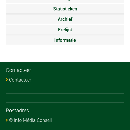
Statistieken
Archief
Erelijst
Informatie
Contacteer
Contacteer
Postadres
© Info Média Conseil