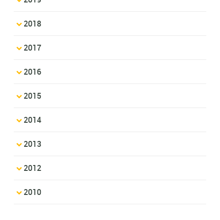
2018
2017
2016
2015
2014
2013
2012
2010