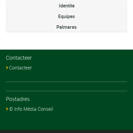
Identite
Equipes
Palmares
Contacteer
Contacteer
Postadres
© Info Média Conseil