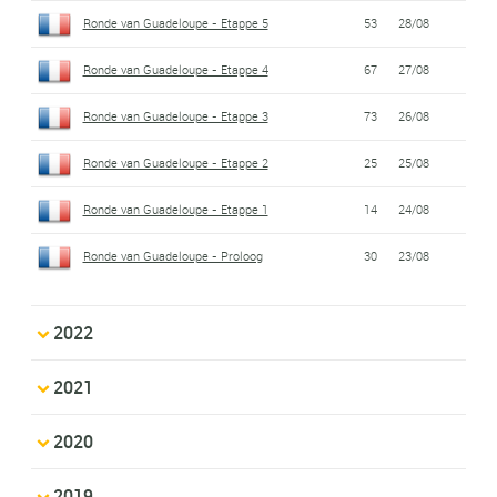
Ronde van Guadeloupe - Etappe 5
53
28/08
Ronde van Guadeloupe - Etappe 4
67
27/08
Ronde van Guadeloupe - Etappe 3
73
26/08
Ronde van Guadeloupe - Etappe 2
25
25/08
Ronde van Guadeloupe - Etappe 1
14
24/08
Ronde van Guadeloupe - Proloog
30
23/08
2022
2021
2020
2019