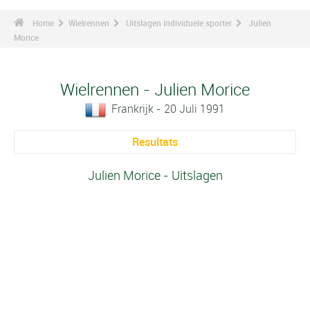
Home
Wielrennen
Uitslagen individuele sporter
Julien
Morice
Wielrennen - Julien Morice
Frankrijk - 20 Juli 1991
Resultats
Julien Morice - Uitslagen