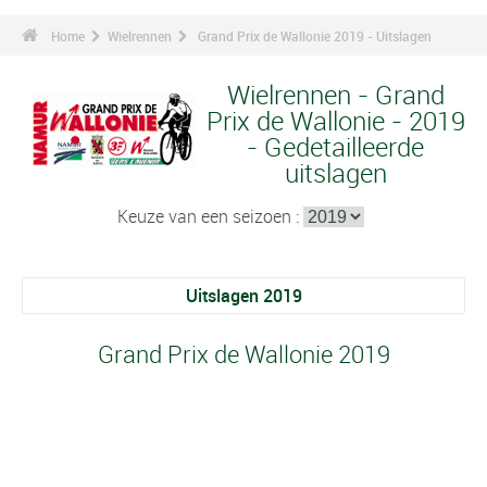
Home
Wielrennen
Grand Prix de Wallonie 2019 - Uitslagen
Wielrennen - Grand
Prix de Wallonie - 2019
- Gedetailleerde
uitslagen
Keuze van een seizoen :
Uitslagen 2019
Grand Prix de Wallonie 2019