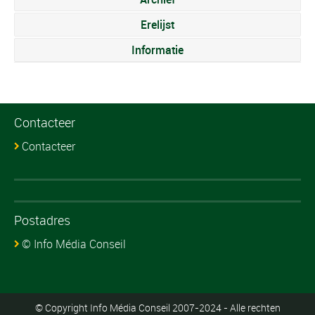
Erelijst
Informatie
Contacteer
Contacteer
Postadres
© Info Média Conseil
© Copyright Info Média Conseil 2007-2024 - Alle rechten