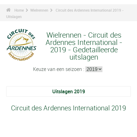
Home
Wielrennen
Circuit des Ardennes International 2019 -
Uitslagen
Wielrennen - Circuit des
Ardennes International -
2019 - Gedetailleerde
uitslagen
Keuze van een seizoen :
Uitslagen 2019
Circuit des Ardennes International 2019