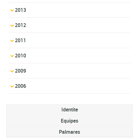
2013
2012
2011
2010
2009
2006
Identite
Equipes
Palmares