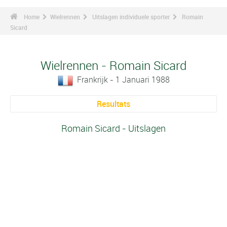
Home
Wielrennen
Uitslagen individuele sporter
Romain
Sicard
Wielrennen - Romain Sicard
Frankrijk - 1 Januari 1988
Resultats
Romain Sicard - Uitslagen