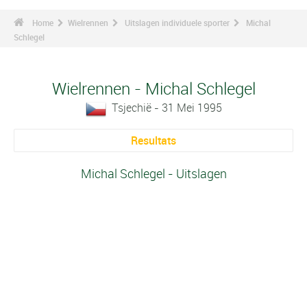
Home
Wielrennen
Uitslagen individuele sporter
Michal
Schlegel
Wielrennen - Michal Schlegel
Tsjechië - 31 Mei 1995
Resultats
Michal Schlegel - Uitslagen