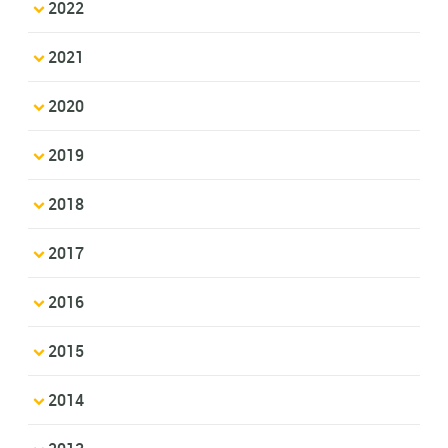
2022
2021
2020
2019
2018
2017
2016
2015
2014