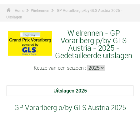
Home
Wielrennen
GP Vorarlberg p/by GLS Austria 2025 -
Uitslagen
Wielrennen - GP
Vorarlberg p/by GLS
Austria - 2025 -
Gedetailleerde uitslagen
Keuze van een seizoen :
Uitslagen 2025
GP Vorarlberg p/by GLS Austria 2025