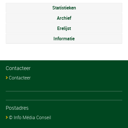
Statistieken
Archief
Erelijst
Informatie
Contacteer
Contacteer
Postadres
© Info Média Conseil