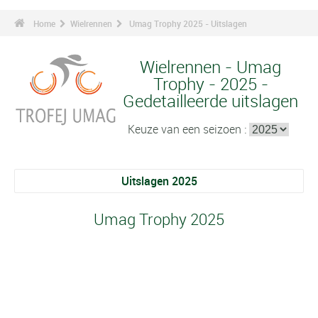
Home
Wielrennen
Umag Trophy 2025 - Uitslagen
Wielrennen - Umag
Trophy - 2025 -
Gedetailleerde uitslagen
Keuze van een seizoen :
Uitslagen 2025
Umag Trophy 2025